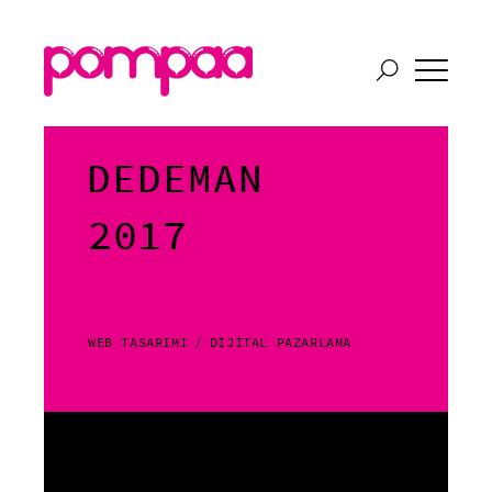
DEDEMAN
2017
WEB TASARIMI
DİJİTAL PAZARLAMA