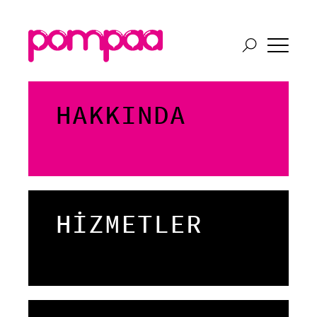
HAKKINDA
HİZMETLER