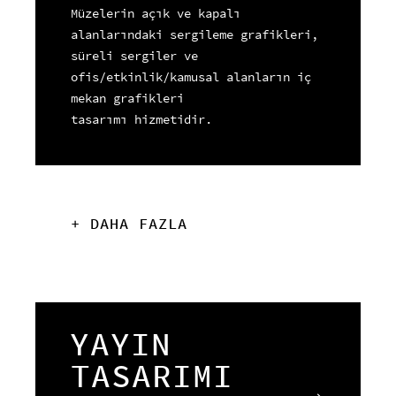
Müzelerin açık ve kapalı
alanlarındaki sergileme grafikleri,
süreli sergiler ve
ofis/etkinlik/kamusal alanların iç
mekan grafikleri
tasarımı hizmetidir.
+ DAHA FAZLA
YAYIN
TASARIMI