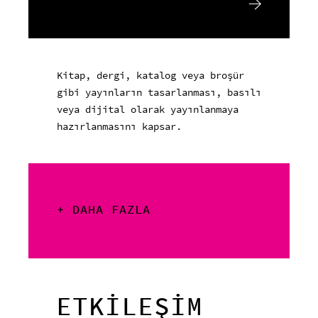
Kitap, dergi, katalog veya broşür
gibi yayınların tasarlanması, basılı
veya dijital olarak yayınlanmaya
hazırlanmasını kapsar.
+ DAHA FAZLA
ETKİLEŞİM