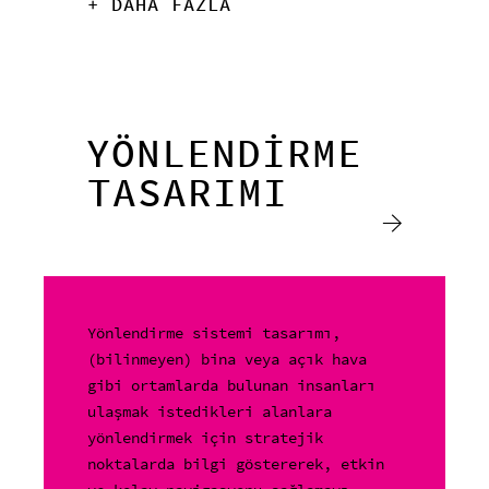
+ DAHA FAZLA
YÖNLENDİRME
TASARIMI
Yönlendirme sistemi tasarımı,
(bilinmeyen) bina veya açık hava
gibi ortamlarda bulunan insanları
ulaşmak istedikleri alanlara
yönlendirmek için stratejik
noktalarda bilgi göstererek, etkin