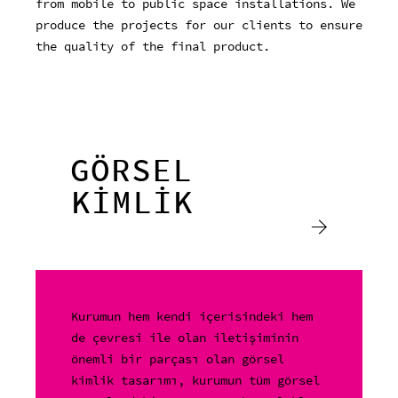
from mobile to public space installations. We
produce the projects for our clients to ensure
the quality of the final product.
GÖRSEL
KİMLİK
Kurumun hem kendi içerisindeki hem
de çevresi ile olan iletişiminin
önemli bir parçası olan görsel
kimlik tasarımı, kurumun tüm görsel