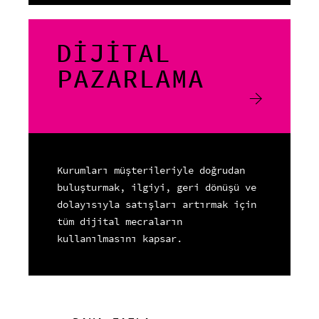
DİJİTAL
PAZARLAMA
Kurumları müşterileriyle doğrudan
buluşturmak, ilgiyi, geri dönüşü ve
dolayısıyla satışları artırmak için
tüm dijital mecraların
kullanılmasını kapsar.