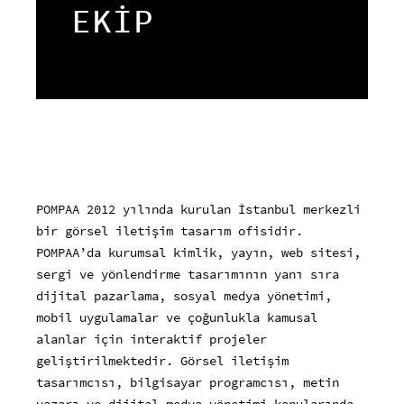
EKİP
POMPAA 2012 yılında kurulan İstanbul merkezli
bir görsel iletişim tasarım ofisidir.
POMPAA’da kurumsal kimlik, yayın, web sitesi,
sergi ve yönlendirme tasarımının yanı sıra
dijital pazarlama, sosyal medya yönetimi,
mobil uygulamalar ve çoğunlukla kamusal
alanlar için interaktif projeler
geliştirilmektedir. Görsel iletişim
tasarımcısı, bilgisayar programcısı, metin