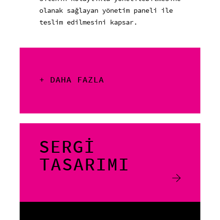
olanak sağlayan yönetim paneli ile
teslim edilmesini kapsar.
+ DAHA FAZLA
SERGİ
TASARIMI