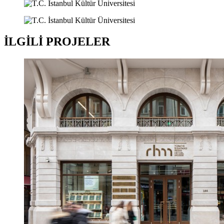
İLGİLİ PROJELER