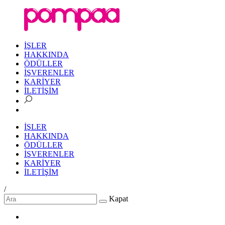
İŞLER
HAKKINDA
ÖDÜLLER
İŞVERENLER
KARİYER
İLETİŞİM
İŞLER
HAKKINDA
ÖDÜLLER
İŞVERENLER
KARİYER
İLETİŞİM
/
Kapat