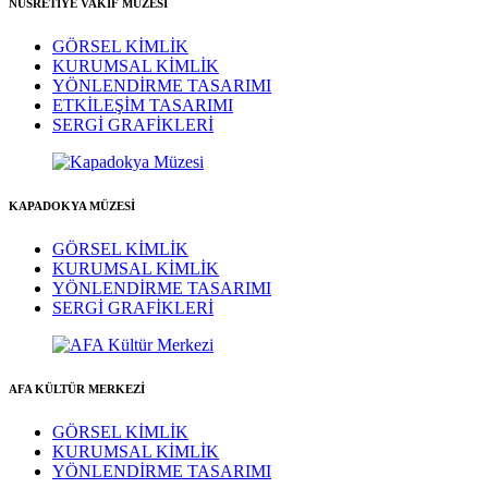
NUSRETİYE VAKIF MÜZESİ
GÖRSEL KİMLİK
KURUMSAL KİMLİK
YÖNLENDİRME TASARIMI
ETKİLEŞİM TASARIMI
SERGİ GRAFİKLERİ
KAPADOKYA MÜZESİ
GÖRSEL KİMLİK
KURUMSAL KİMLİK
YÖNLENDİRME TASARIMI
SERGİ GRAFİKLERİ
AFA KÜLTÜR MERKEZİ
GÖRSEL KİMLİK
KURUMSAL KİMLİK
YÖNLENDİRME TASARIMI