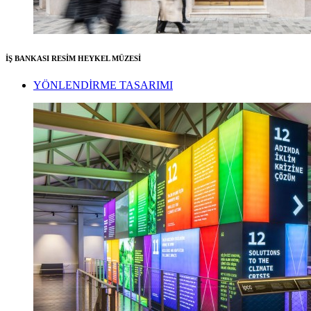
İŞ BANKASI RESİM HEYKEL MÜZESİ
YÖNLENDİRME TASARIMI