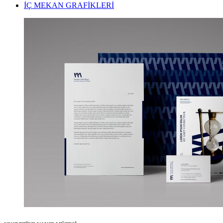
İÇ MEKAN GRAFİKLERİ