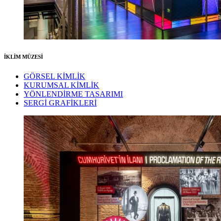
İKLİM MÜZESİ
GÖRSEL KİMLİK
KURUMSAL KİMLİK
YÖNLENDİRME TASARIMI
SERGİ GRAFİKLERİ