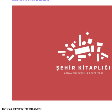
KONYA KENT KÜTÜPHANESİ