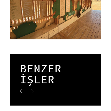
BENZER
İŞLER